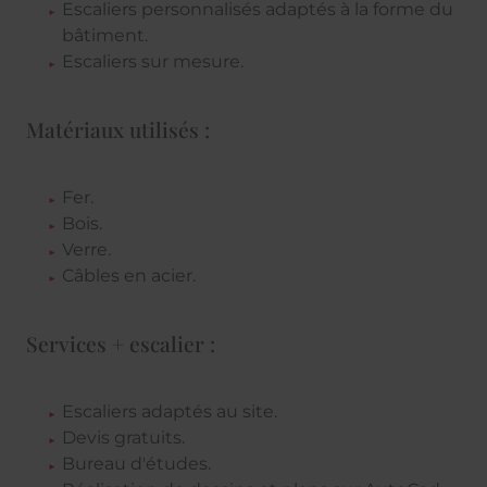
Escaliers personnalisés adaptés à la forme du
bâtiment.
Escaliers sur mesure.
Matériaux utilisés :
Fer.
Bois.
Verre.
Câbles en acier.
Services + escalier :
Escaliers adaptés au site.
Devis gratuits.
Bureau d'études.