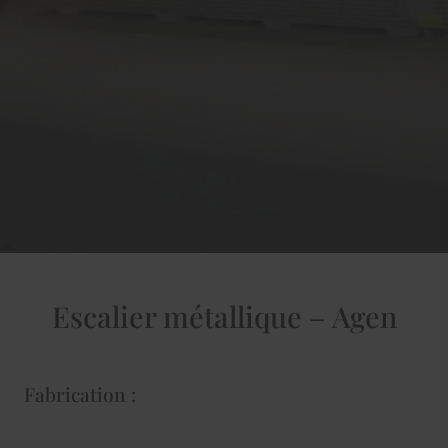
Escalier métallique – Agen
Fabrication :