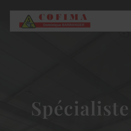
Spécialist