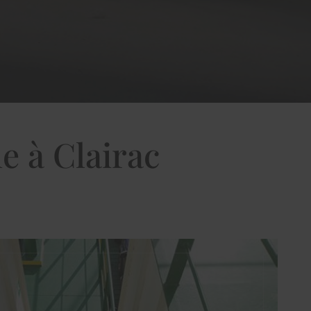
e à Clairac