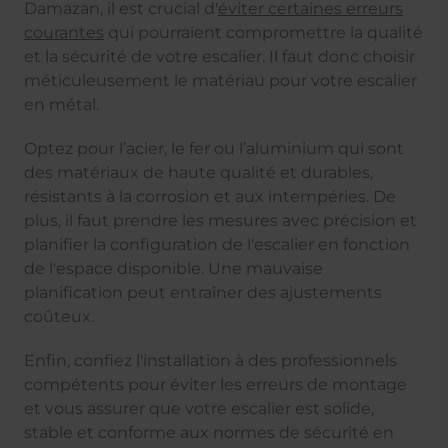
Damazan, il est crucial d'
éviter certaines erreurs
courantes
qui pourraient compromettre la qualité
et la sécurité de votre escalier. Il faut donc choisir
méticuleusement le matériau pour votre escalier
en métal.
Optez pour l’acier, le fer ou l’aluminium qui sont
des matériaux de haute qualité et durables,
résistants à la corrosion et aux intempéries. De
plus, il faut prendre les mesures avec précision et
planifier la configuration de l'escalier en fonction
de l'espace disponible. Une mauvaise
planification peut entraîner des ajustements
coûteux.
Enfin, confiez l'installation à des professionnels
compétents pour éviter les erreurs de montage
et vous assurer que votre escalier est solide,
stable et conforme aux normes de sécurité en