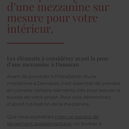
d’une mezzanine sur
mesure pour votre
intérieur.
Les éléments à considérer avant la pose
d’une mezzanine à Damazan
Avant de procéder à l'installation d'une
mezzanine à Damazan, il est essentiel de prendre
en compte certains éléments clés pour assurer le
succès de votre projet. Pour cela, déterminez
d’abord l'utilisation de la mezzanine.
Que vous souhaitiez
créer un espace de
rangement supplémentaire
, un bureau à