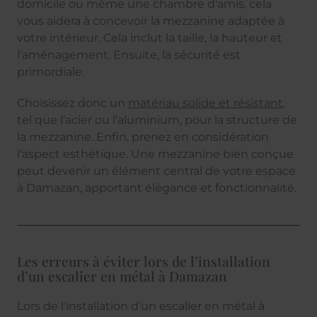
domicile ou même une chambre d'amis, cela
vous aidera à concevoir la mezzanine adaptée à
votre intérieur. Cela inclut la taille, la hauteur et
l’aménagement. Ensuite, la sécurité est
primordiale.
Choisissez donc un
matériau solide et résistant
,
tel que l’acier ou l’aluminium, pour la structure de
la mezzanine. Enfin, prenez en considération
l'aspect esthétique. Une mezzanine bien conçue
peut devenir un élément central de votre espace
à Damazan, apportant élégance et fonctionnalité.
Les erreurs à éviter lors de l’installation
d’un escalier en métal à Damazan
Lors de l'installation d'un escalier en métal à